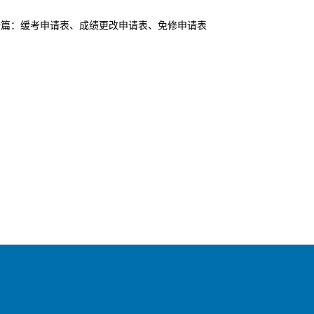
一篇：缓考申请表、成绩更改申请表、免修申请表