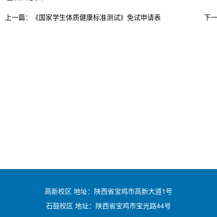
上一篇：《国家学生体质健康标准测试》免试申请表
下
高新校区 地址：陕西省宝鸡市高新大道1号
石鼓校区 地址：陕西省宝鸡市宝光路44号