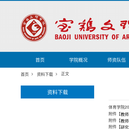
首页
学院概况
师资队伍
>
> 正文
首页
资料下载
资料下载
体育学院2
附件【
教师
附件【
教师
附件【
研究