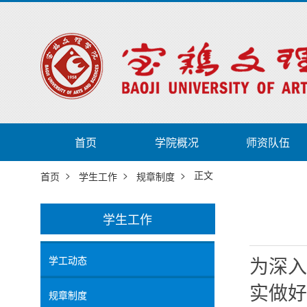
首页
学院概况
师资队伍
>
>
> 正文
首页
学生工作
规章制度
学生工作
学工动态
为深入
实做好
规章制度